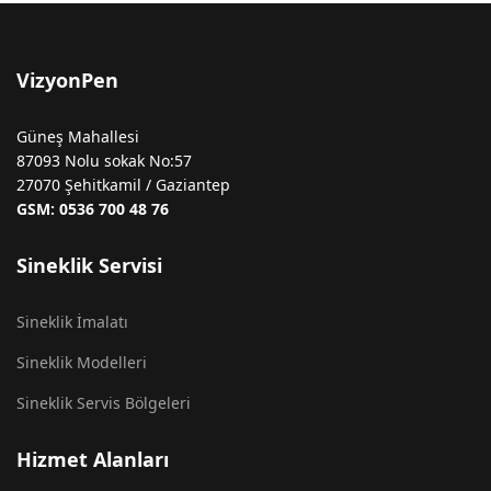
VizyonPen
Güneş Mahallesi
87093 Nolu sokak No:57
27070 Şehitkamil / Gaziantep
GSM: 0536 700 48 76
Sineklik Servisi
Sineklik İmalatı
Sineklik Modelleri
Sineklik Servis Bölgeleri
Hizmet Alanları