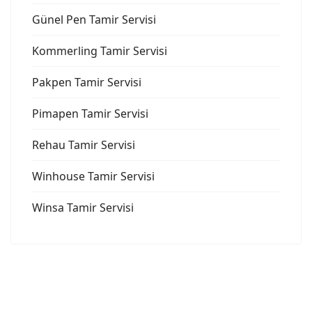
Günel Pen Tamir Servisi
Kommerling Tamir Servisi
Pakpen Tamir Servisi
Pimapen Tamir Servisi
Rehau Tamir Servisi
Winhouse Tamir Servisi
Winsa Tamir Servisi