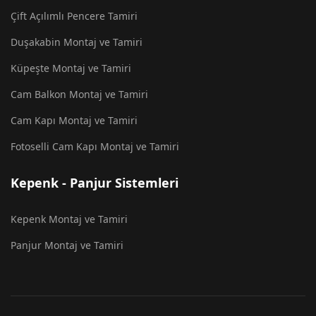
Çift Açılımlı Pencere Tamiri
Duşakabin Montaj ve Tamiri
Küpeşte Montaj ve Tamiri
Cam Balkon Montaj ve Tamiri
Cam Kapı Montaj ve Tamiri
Fotoselli Cam Kapı Montaj ve Tamiri
Kepenk - Panjur Sistemleri
Kepenk Montaj ve Tamiri
Panjur Montaj ve Tamiri